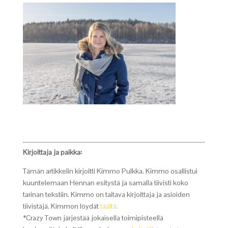
Kirjoittaja ja paikka:
Tämän artikkelin kirjoitti Kimmo Pulkka. Kimmo osallistui
kuuntelemaan Hennan esitystä ja samalla tiivisti koko
tarinan tekstiin. Kimmo on taitava kirjoittaja ja asioiden
tiivistäjä. Kimmon löydät
täältä.
*Crazy Town järjestää jokaisella toimipisteellä