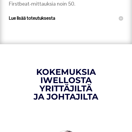
Firstbeat-mittauksia noin 50.
Lue lisää toteutuksesta
KOKEMUKSIA
IWELLOSTA
YRITTÄJILTÄ
JA JOHTAJILTA