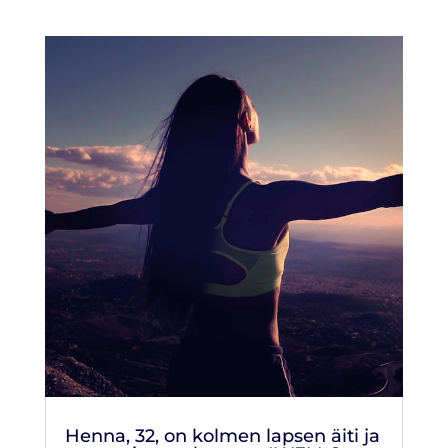
Henna, 32, on kolmen lapsen äiti ja