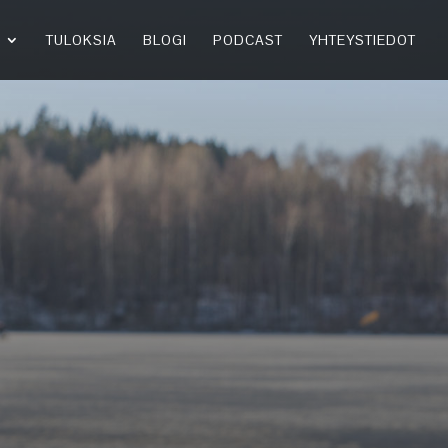
TULOKSIA
BLOGI
PODCAST
YHTEYSTIEDOT