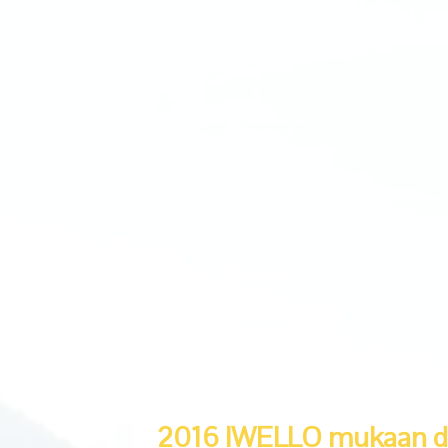
2016 IWELLO mukaan di