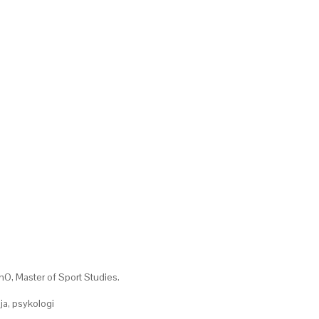
mO, Master of Sport Studies.
ja, psykologi