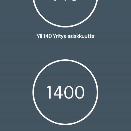
Yli 140 Yritys-asiakkuutta
1400