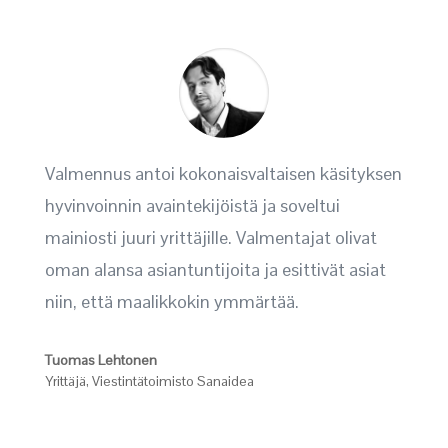
Valmennus antoi kokonaisvaltaisen käsityksen
hyvinvoinnin avaintekijöistä ja soveltui
mainiosti juuri yrittäjille. Valmentajat olivat
oman alansa asiantuntijoita ja esittivät asiat
niin, että maalikkokin ymmärtää.
Tuomas Lehtonen
Yrittäjä
,
Viestintätoimisto Sanaidea