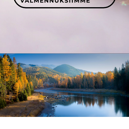
VALMENNUKSIIMME