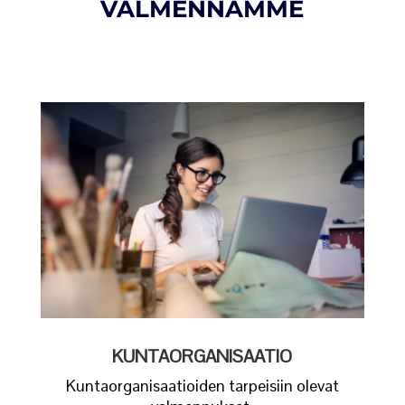
VALMENNAMME
KUNTAORGANISAATIO
Kuntaorganisaatioiden tarpeisiin olevat