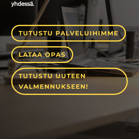
yhdessä.
TUTUSTU PALVELUIHIMME
LATAA OPAS
TUTUSTU UUTEEN
VALMENNUKSEEN!