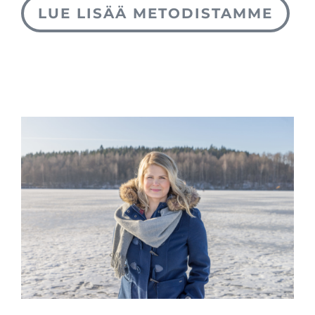
LUE LISÄÄ METODISTAMME