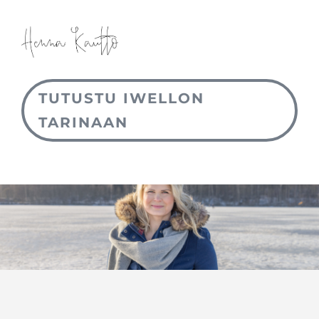
TUTUSTU IWELLON
TARINAAN