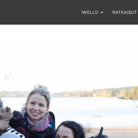
IWELLO
RATKAISUT