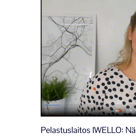
Pelastuslaitos IWELLO: Nä