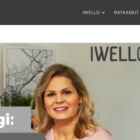
IWELLO
RATKAISUT