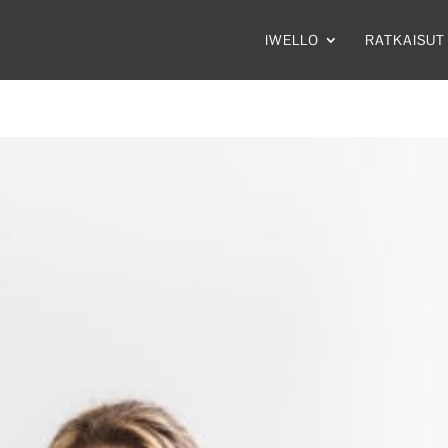
IWELLO
RATKAISUT